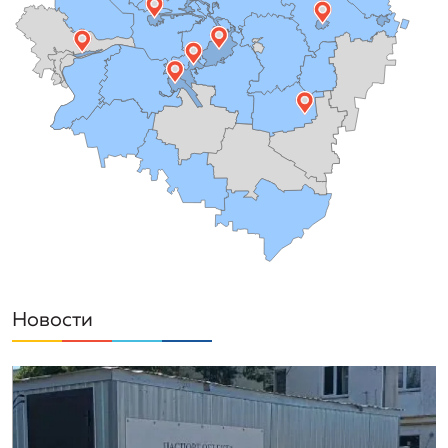
Новости