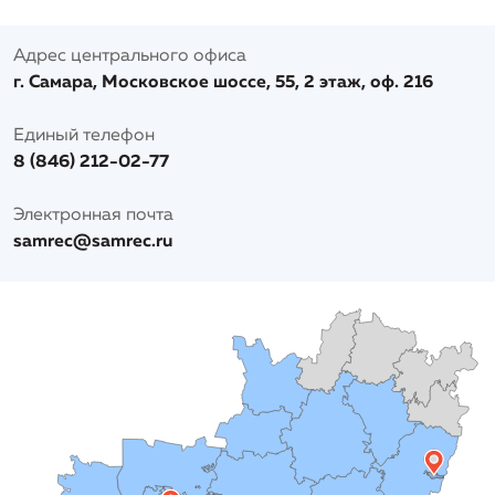
Адрес центрального офиса
г. Самара, Московское шоссе, 55, 2 этаж, оф. 216
Единый телефон
8 (846) 212-02-77
Электронная почта
samrec@samrec.ru