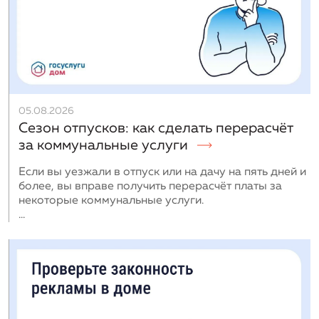
05.08.2026
Сезон отпусков: как сделать перерасчёт
за коммунальные услуги
Если вы уезжали в отпуск или на дачу на пять дней и
более, вы вправе получить перерасчёт платы за
некоторые коммунальные услуги.
...