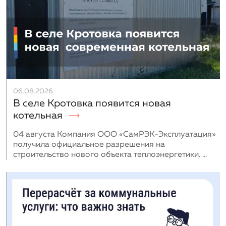
06.08.2026
В селе Кротовка появится новая
котельная
04 августа Компания ООО «СамРЭК-Эксплуатация»
получила официальное разрешения на
строительство нового объекта теплоэнергетики. ...