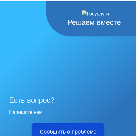
Решаем вместе
Есть вопрос?
Напишите нам
Сообщить о проблеме