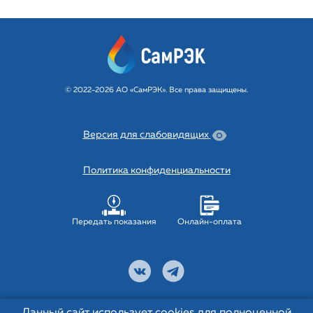
© 2022-2026 АО «СамРЭК». Все права защищены.
Версия для слабовидящих
Политика конфиденциальности
Передать показания
Онлайн-оплата