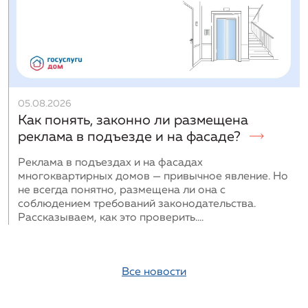
05.08.2026
Как понять, законно ли размещена
реклама в подъезде и на фасаде?
Реклама в подъездах и на фасадах
многоквартирных домов — привычное явление. Но
не всегда понятно, размещена ли она с
соблюдением требований законодательства.
Рассказываем, как это проверить....
Все новости