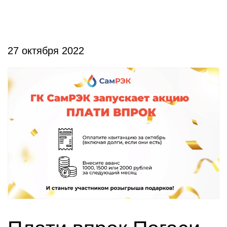
27 октября 2022