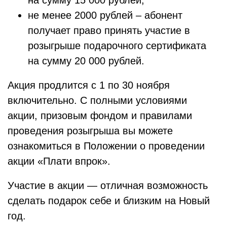
не менее 2000 рублей – абонент
получает право принять участие в
розыгрыше подарочного сертификата
на сумму 20 000 рублей.
Акция продлится с 1 по 30 ноября
включительно. С полными условиями
акции, призовым фондом и правилами
проведения розыгрыша вы можете
ознакомиться в Положении о проведении
акции «Плати впрок».
Участие в акции — отличная возможность
сделать подарок себе и близким на Новый
год.