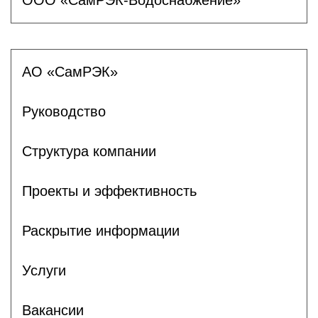
ООО «СамРЭК-Водоснабжение»
АО «СамРЭК»
Руководство
Структура компании
Проекты и эффективность
Раскрытие информации
Услуги
Вакансии