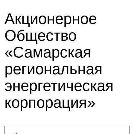
Акционерное
Общество
«Самарская
региональная
энергетическая
корпорация»