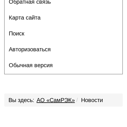
Обратная связь
Карта сайта
Поиск
Авторизоваться
Обычная версия
Вы здесь:
АО «СамРЭК»
Новости