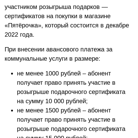
участником розыгрыша подарков —
сертификатов на покупки в магазине
«Пятёрочка», который состоится в декабре
2022 года.
При внесении авансового платежа за
коммунальные услуги в размере:
не менее 1000 рублей – абонент
получает право принять участие в
розыгрыше подарочного сертификата
на сумму 10 000 рублей;
не менее 1500 рублей – абонент
получает право принять участие в
розыгрыше подарочного сертификата
на сумму 15 000 рублей;