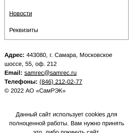
Новости
Реквизиты
Адрес:
443080, г. Самара, Московское
шоссе, 55, оф. 212
Email:
samrec@samrec.ru
Телефоны:
(846) 212-02-77
© 2022 АО «СамРЭК»
Данный сайт использует cookies для
полноценной работы. Вам нужно принять
это, либо покинуть сайт.