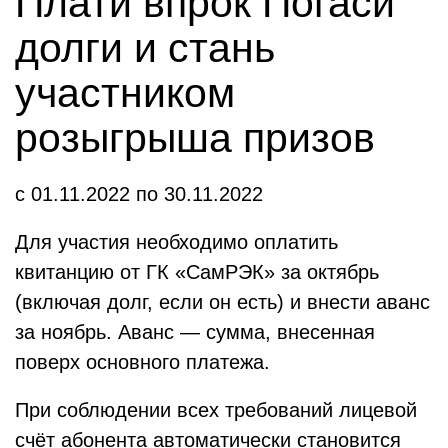
Плати впрок Погаси
долги и стань
участником
розыгрыша призов
с 01.11.2022 по 30.11.2022
Для участия необходимо оплатить
квитанцию от ГК «СамРЭК» за октябрь
(включая долг, если он есть) и внести аванс
за ноябрь. Аванс — сумма, внесенная
поверх основного платежа.
При соблюдении всех требований лицевой
счёт абонента автоматически становится