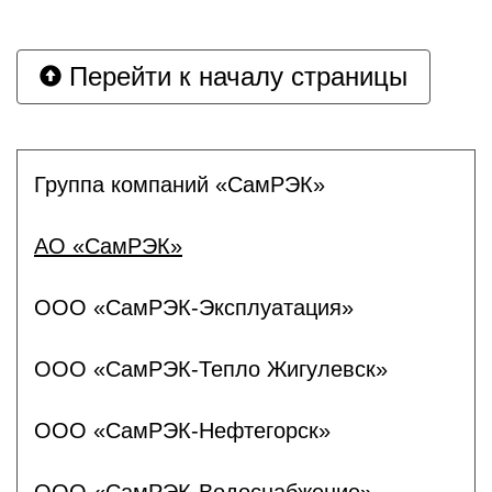
Перейти к началу страницы
Группа компаний «СамРЭК»
АО «СамРЭК»
ООО «СамРЭК-Эксплуатация»
ООО «СамРЭК-Тепло Жигулевск»
ООО «СамРЭК-Нефтегорск»