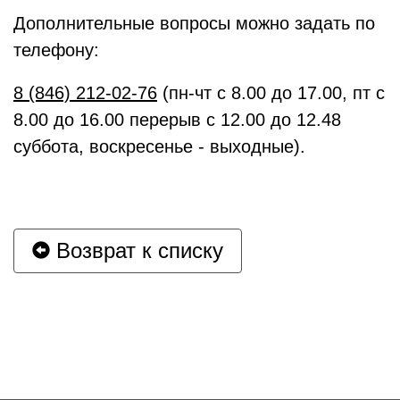
Дополнительные вопросы можно задать по
телефону:
8 (846) 212-02-76
(пн-чт с 8.00 до 17.00, пт с
8.00 до 16.00 перерыв с 12.00 до 12.48
суббота, воскресенье - выходные).
Возврат к списку