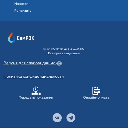
Новости
Реквизиты
© 2022-2026 АО «СамРЭК».
Все права защищены.
Версия для слабовидящих
Политика конфиденциальности
Передать показания
Онлайн-оплата