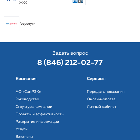
ЖКХ
Госуслуги
Задать вопрос
8 (846) 212-02-77
Компания
Сервисы
АО «СамРЭК»
Передать показания
Руководство
Онлайн-оплата
Структура компании
Личный кабинет
Проекты и эффективность
Раскрытие информации
Услуги
Вакансии