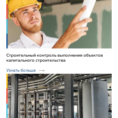
Строительный контроль выполнения объектов
капитального строительства
Узнать больше