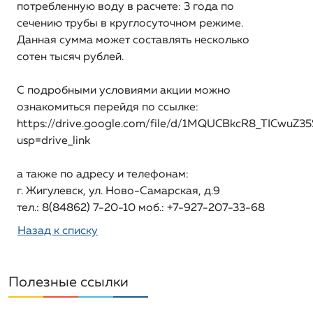
потребленную воду в расчете: 3 года по
сечению трубы в круглосуточном режиме.
Данная сумма может составлять несколько
сотен тысяч рублей.
С подробными условиями акции можно
ознакомиться перейдя по ссылке:
https://drive.google.com/file/d/1MQUCBkcR8_TICwu
usp=drive_link
а также по адресу и телефонам:
г. Жигулевск, ул. Ново-Самарская, д.9
тел.: 8(84862) 7-20-10 моб.: +7-927-207-33-68
Назад к списку
Полезные ссылки