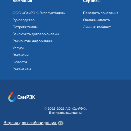
Компания
Сервисы
ООО «СамРЭК-Эксплуатация»
Передать показания
Руководство
Онлайн-оплата
Потребителям
Личный кабинет
Заключить договор онлайн
Раскрытие информации
Услуги
Вакансии
Новости
Реквизиты
© 2022-2026 АО «СамРЭК».
Все права защищены.
Версия для слабовидящих