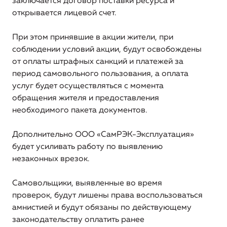
заключается договор поставки ресурса и
открывается лицевой счет.
При этом принявшие в акции жители, при
соблюдении условий акции, будут освобождены
от оплаты штрафных санкций и платежей за
период самовольного пользования, а оплата
услуг будет осуществляться с момента
обращения жителя и предоставления
необходимого пакета документов.
Дополнительно ООО «СамРЭК-Эксплуатация»
будет усиливать работу по выявлению
незаконных врезок.
Самовольщики, выявленные во время
проверок, будут лишены права воспользоваться
амнистией и будут обязаны по действующему
законодательству оплатить ранее