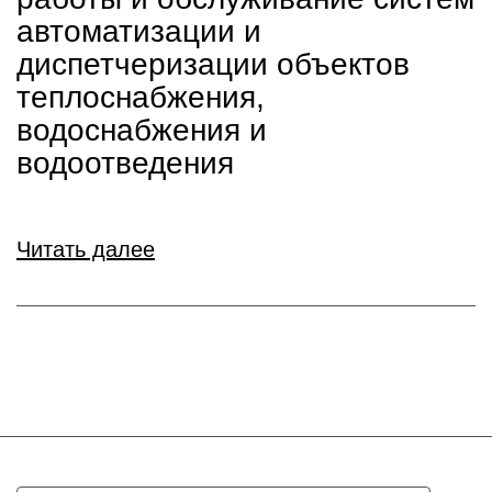
автоматизации и
диспетчеризации объектов
теплоснабжения,
водоснабжения и
водоотведения
Читать далее