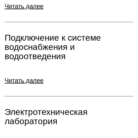
Читать далее
Подключение к системе
водоснабжения и
водоотведения
Читать далее
Электротехническая
лаборатория