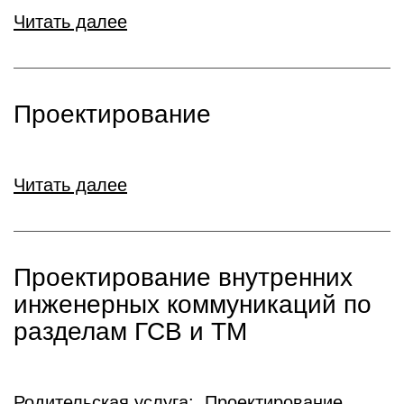
Читать далее
Проектирование
Читать далее
Проектирование внутренних
инженерных коммуникаций по
разделам ГСВ и ТМ
Родительская услуга:
Проектирование