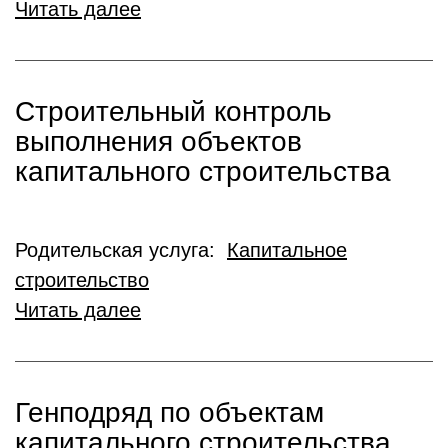
Читать далее
Строительный контроль
выполнения объектов
капитального строительства
Родительская услуга:
Капитальное
строительство
Читать далее
Генподряд по объектам
капитального строительства