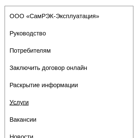
ООО «СамРЭК-Эксплуатация»
Руководство
Потребителям
Заключить договор онлайн
Раскрытие информации
Услуги
Вакансии
Новости