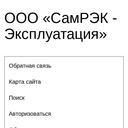
ООО «СамРЭК -
Эксплуатация»
Обратная связь
Карта сайта
Поиск
Авторизоваться