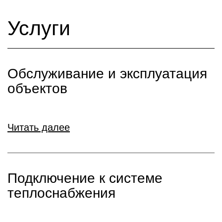
Услуги
Обслуживание и эксплуатация
объектов
Читать далее
Подключение к системе
теплоснабжения