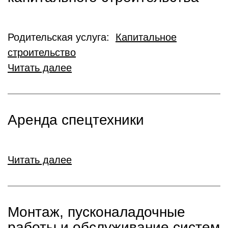
Родительская услуга:
Капитальное
строительство
Читать далее
Аренда спецтехники
Читать далее
Монтаж, пусконаладочные
работы и обслуживание систем