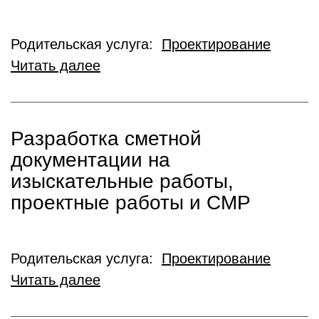
Родительская услуга:
Проектирование
Читать далее
Разработка сметной
документации на
изыскательные работы,
проектные работы и СМР
Родительская услуга:
Проектирование
Читать далее