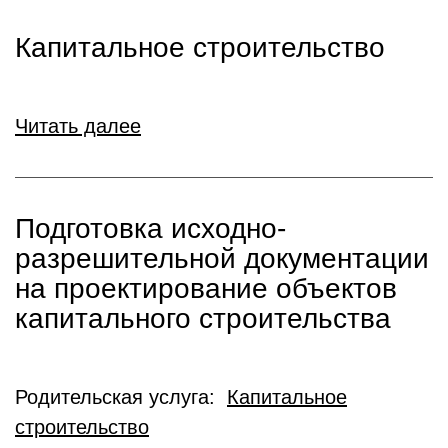
Капитальное строительство
Читать далее
Подготовка исходно-
разрешительной документации
на проектирование объектов
капитального строительства
Родительская услуга:
Капитальное
строительство