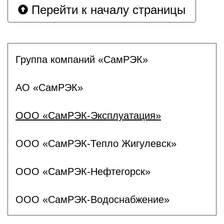
Перейти к началу страницы
Группа компаний «СамРЭК»
АО «СамРЭК»
ООО «СамРЭК-Эксплуатация»
ООО «СамРЭК-Тепло Жигулевск»
ООО «СамРЭК-Нефтегорск»
ООО «СамРЭК-Водоснабжение»