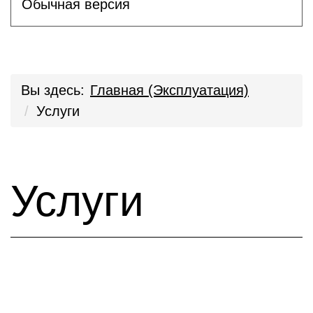
Обычная версия
Вы здесь:
Главная (Эксплуатация)
Услуги
Услуги