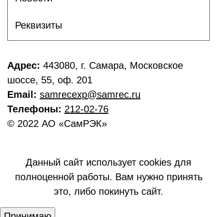
Реквизиты
Адрес:
443080, г. Самара, Московское
шоссе, 55, оф. 201
Email:
samrecexp@samrec.ru
Телефоны:
212-02-76
© 2022 АО «СамРЭК»
Данный сайт использует cookies для
полноценной работы. Вам нужно принять
это, либо покинуть сайт.
Принимаю