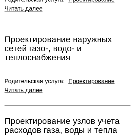
Читать далее
Проектирование наружных
сетей газо-, водо- и
теплоснабжения
Родительская услуга:
Проектирование
Читать далее
Проектирование узлов учета
расходов газа, воды и тепла