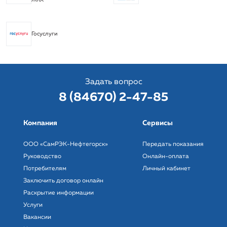
Госуслуги
Задать вопрос
8 (84670) 2-47-85
Компания
Сервисы
ООО «СамРЭК-Нефтегорск»
Передать показания
Руководство
Онлайн-оплата
Потребителям
Личный кабинет
Заключить договор онлайн
Раскрытие информации
Услуги
Вакансии