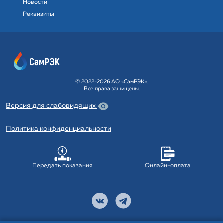
Новости
Реквизиты
© 2022-2026 АО «СамРЭК».
Все права защищены.
Версия для слабовидящих
Политика конфиденциальности
Передать показания
Онлайн-оплата