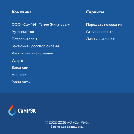
Компания
Сервисы
ООО «СамРЭК-Тепло Жигулевск»
Передать показания
Руководство
Онлайн-оплата
Потребителям
Личный кабинет
Заключить договор онлайн
Раскрытие информации
Услуги
Вакансии
Новости
Реквизиты
© 2022-2026 АО «СамРЭК».
Все права защищены.