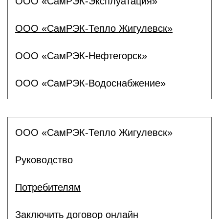
ООО «СамРЭК-Эксплуатация»
ООО «СамРЭК-Тепло Жигулевск»
ООО «СамРЭК-Нефтегорск»
ООО «СамРЭК-Водоснабжение»
ООО «СамРЭК-Тепло Жигулевск»
Руководство
Потребителям
Заключить договор онлайн