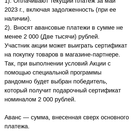
1). Оплачивают текущий платеж за май
2023 г., включая задолженность (при ее
наличии).
2). Вносят авансовые платежи в сумме не
менее 2 000 (Две тысячи) рублей.
Участник акции может выиграть сертификат
на покупку товаров в магазине-партнере.
Так, при выполнении условий Акции с
помощью специальной программы
рандомно будет выбран победитель,
который получит подарочный сертификат
номиналом 2 000 рублей.
Аванс — сумма, внесенная сверх основного
платежа.