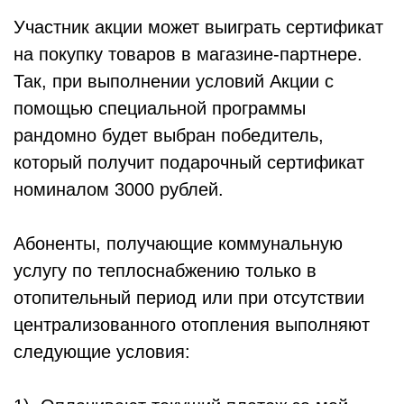
Участник акции может выиграть сертификат
на покупку товаров в магазине-партнере.
Так, при выполнении условий Акции с
помощью специальной программы
рандомно будет выбран победитель,
который получит подарочный сертификат
номиналом 3000 рублей.
Абоненты, получающие коммунальную
услугу по теплоснабжению только в
отопительный период или при отсутствии
централизованного отопления выполняют
следующие условия: