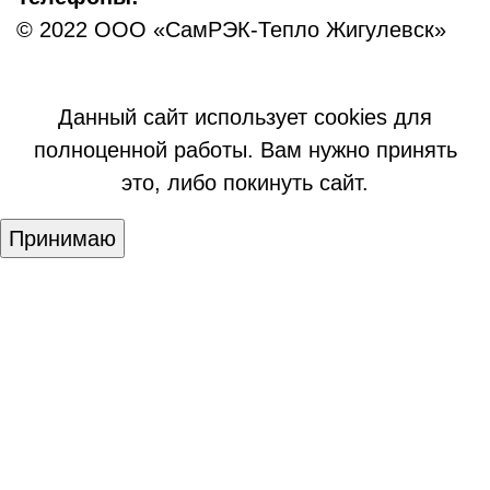
© 2022 ООО «СамРЭК-Тепло Жигулевск»
Данный сайт использует cookies для
полноценной работы. Вам нужно принять
это, либо покинуть сайт.
Принимаю