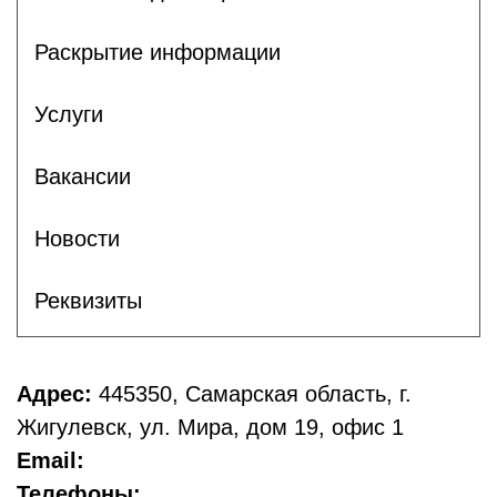
Раскрытие информации
Услуги
Вакансии
Новости
Реквизиты
Адрес:
445350, Самарская область, г.
Жигулевск, ул. Мира, дом 19, офис 1
Email:
Телефоны: