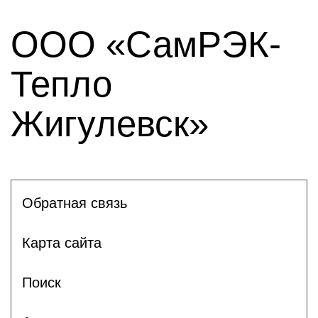
ООО «СамРЭК-
Тепло
Жигулевск»
Обратная связь
Карта сайта
Поиск