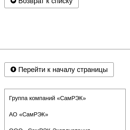
Возврат к списку
Перейти к началу страницы
Группа компаний «СамРЭК»
АО «СамРЭК»