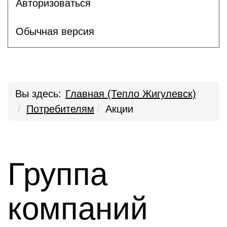
Авторизоваться
Обычная версия
Вы здесь:
Главная (Тепло Жигулевск)
Потребителям
Акции
Группа
компаний