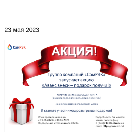
23 мая 2023