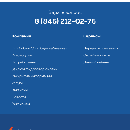
Задать вопрос
8 (846) 212-02-76
Компания
Сервисы
ООО «СамРЭК-Водоснабжение»
Передать показания
Руководство
Онлайн-оплата
Потребителям
Личный кабинет
Заключить договор онлайн
Раскрытие информации
Услуги
Вакансии
Новости
Реквизиты