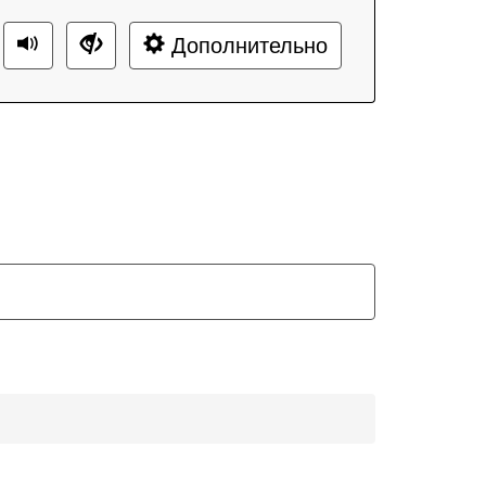
Дополнительно