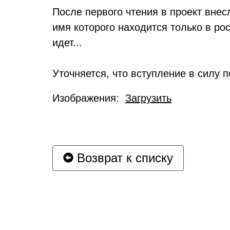
После первого чтения в проект вне
имя которого находится только в ро
идет...
Уточняется, что вступление в силу 
Изображения:
Загрузить
Возврат к списку