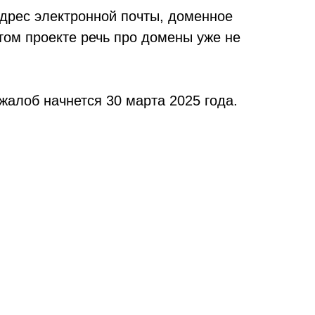
адрес электронной почты, доменное
том проекте речь про домены уже не
жалоб начнется 30 марта 2025 года.