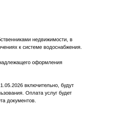
бственниками недвижимости, в
чениях к системе водоснабжения.
я надлежащего оформления
1.05.2026 включительно, будут
ьзования. Оплата услуг будет
та документов.