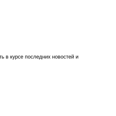
ь в курсе последних новостей и