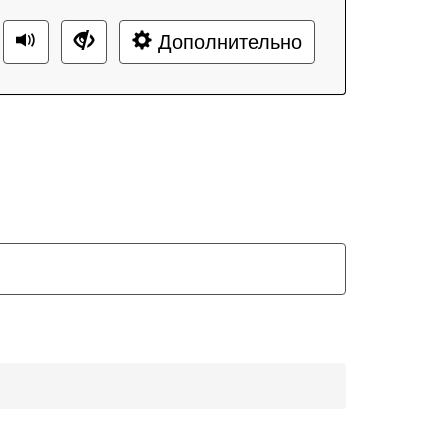
Дополнительно