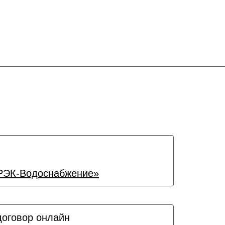
ЭК-Водоснабжение»
договор онлайн