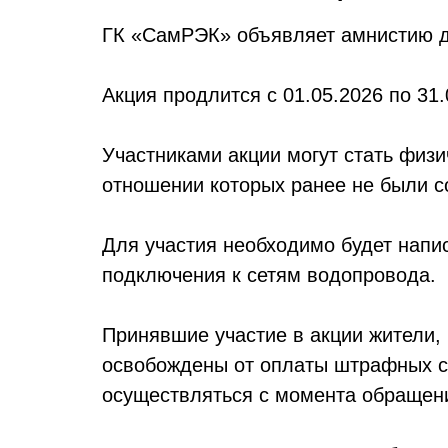
ГК «СамРЭК» объявляет амнистию д
Акция продлится с 01.05.2026 по 31
Участниками акции могут стать физ
отношении которых ранее не были с
Для участия необходимо будет нап
подключения к сетям водопровода.
Принявшие участие в акции жители, 
освобождены от оплаты штрафных са
осуществляться с момента обращени