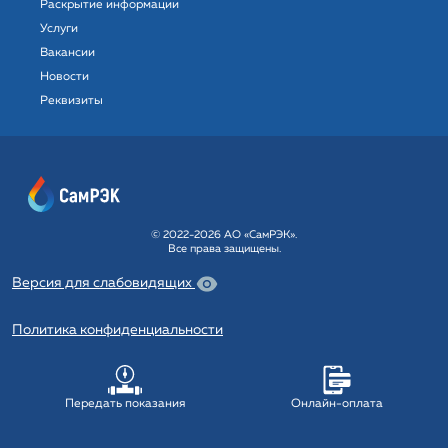
Раскрытие информации
Услуги
Вакансии
Новости
Реквизиты
© 2022-2026 АО «СамРЭК».
Все права защищены.
Версия для слабовидящих
Политика конфиденциальности
Передать показания
Онлайн-оплата