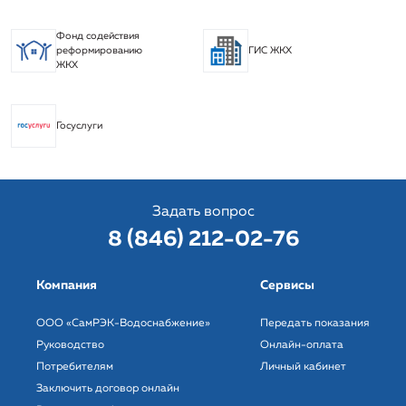
Фонд содействия
реформированию
ГИС ЖКХ
ЖКХ
Госуслуги
Задать вопрос
8 (846) 212-02-76
Компания
Сервисы
ООО «СамРЭК-Водоснабжение»
Передать показания
Руководство
Онлайн-оплата
Потребителям
Личный кабинет
Заключить договор онлайн