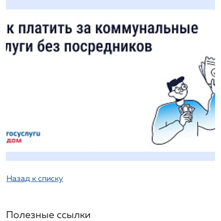
Назад к списку
Полезные ссылки