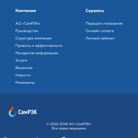
Компания
Сервисы
АО «СамРЭК»
Передать показания
Руководство
Онлайн-оплата
Структура компании
Личный кабинет
Проекты и эффективность
Раскрытие информации
Услуги
Вакансии
Новости
Реквизиты
© 2022-2026 АО «СамРЭК».
Все права защищены.