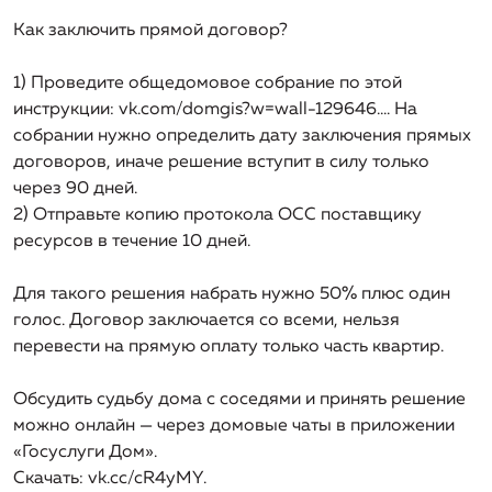
Как заключить прямой договор?
1) Проведите общедомовое собрание по этой
инструкции: vk.com/domgis?w=wall-129646.... На
собрании нужно определить дату заключения прямых
договоров, иначе решение вступит в силу только
через 90 дней.
2) Отправьте копию протокола ОСС поставщику
ресурсов в течение 10 дней.
Для такого решения набрать нужно 50% плюс один
голос. Договор заключается со всеми, нельзя
перевести на прямую оплату только часть квартир.
Обсудить судьбу дома с соседями и принять решение
можно онлайн — через домовые чаты в приложении
«Госуслуги Дом».
Скачать: vk.cc/cR4yMY.