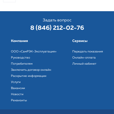
Задать вопрос
8 (846) 212-02-76
Компания
Сервисы
ООО «СамРЭК-Эксплуатация»
Передать показания
Руководство
Онлайн-оплата
Потребителям
Личный кабинет
Заключить договор онлайн
Раскрытие информации
Услуги
Вакансии
Новости
Реквизиты