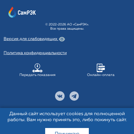
© 2022-2026 АО «СамРЭК».
Все права защищены.
Версия для слабовидящих
Политика конфиденциальности
Передать показания
Онлайн-оплата
Данный сайт использует cookies для полноценной
работы. Вам нужно принять это, либо покинуть сайт.