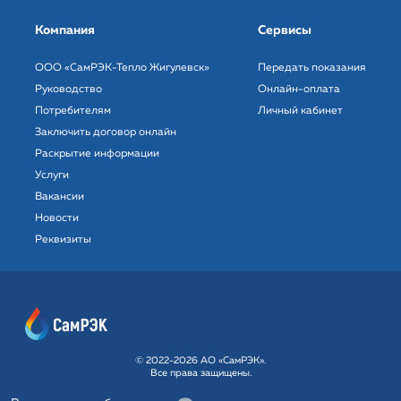
Компания
Сервисы
ООО «СамРЭК-Тепло Жигулевск»
Передать показания
Руководство
Онлайн-оплата
Потребителям
Личный кабинет
Заключить договор онлайн
Раскрытие информации
Услуги
Вакансии
Новости
Реквизиты
© 2022-2026 АО «СамРЭК».
Все права защищены.