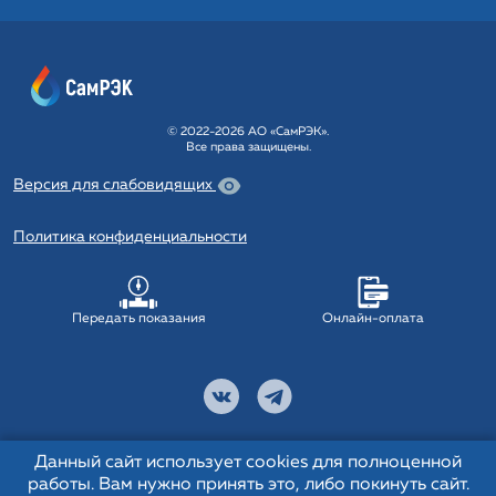
© 2022-2026 АО «СамРЭК».
Все права защищены.
Версия для слабовидящих
Политика конфиденциальности
Передать показания
Онлайн-оплата
Данный сайт использует cookies для полноценной
работы. Вам нужно принять это, либо покинуть сайт.