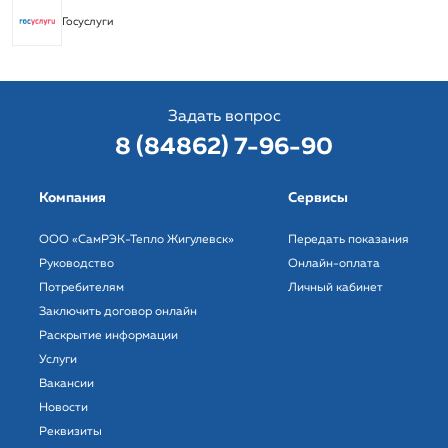
Госуслуги
Задать вопрос
8 (84862) 7-96-90
Компания
Сервисы
ООО «СамРЭК-Тепло Жигулевск»
Передать показания
Руководство
Онлайн-оплата
Потребителям
Личный кабинет
Заключить договор онлайн
Раскрытие информации
Услуги
Вакансии
Новости
Реквизиты