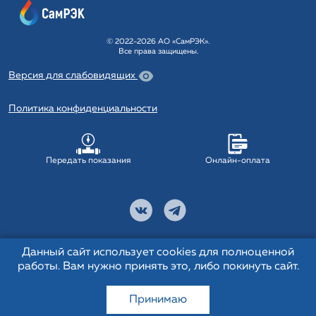
© 2022-2026 АО «СамРЭК».
Все права защищены.
Версия для слабовидящих
Политика конфиденциальности
Передать показания
Онлайн-оплата
Данный сайт использует cookies для полноценной
работы. Вам нужно принять это, либо покинуть сайт.
Принимаю