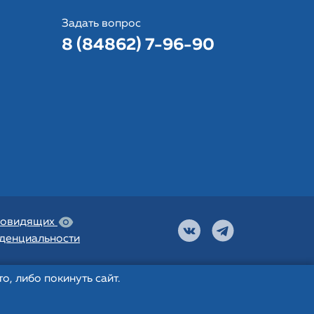
Задать вопрос
8 (84862) 7-96-90
бовидящих
денциальности
, либо покинуть сайт.