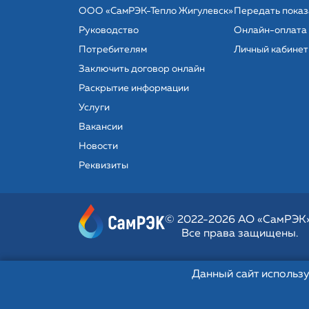
ООО «СамРЭК-Тепло Жигулевск»
Передать показ
Руководство
Онлайн-оплата
Потребителям
Личный кабинет
Заключить договор онлайн
Раскрытие информации
Услуги
Вакансии
Новости
Реквизиты
© 2022-2026 АО «СамРЭК»
Все права защищены.
Данный сайт использу