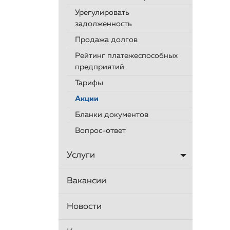
Урегулировать
задолженность
Продажа долгов
Рейтинг платежеспособных
предприятий
Тарифы
Акции
Бланки документов
Вопрос-ответ
Услуги
Вакансии
Новости