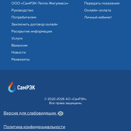
ООО «СамРЭК-Тепло Жигулевск»
Передать показания
Руководство
Онлайн-оплата
Потребителям
Личный кабинет
Заключить договор онлайн
Раскрытие информации
Услуги
Вакансии
Новости
Реквизиты
© 2022-2026 АО «СамРЭК».
Все права защищены.
Версия для слабовидящих
Политика конфиденциальности