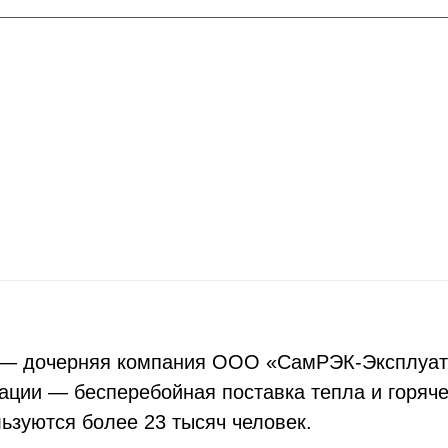
 дочерняя компания ООО «СамРЭК-Эксплуатац
ации — бесперебойная поставка тепла и горяч
ьзуются более 23 тысяч человек.