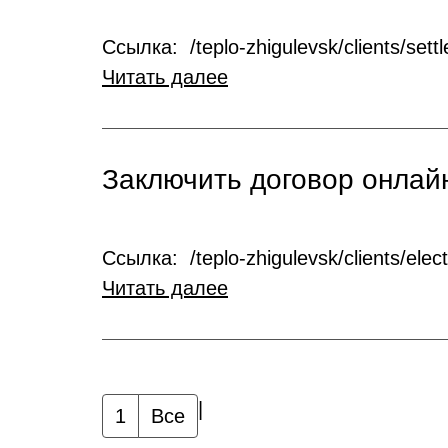
Ссылка: /teplo-zhigulevsk/clients/settl
Читать далее
Заключить договор онлай
Ссылка: /teplo-zhigulevsk/clients/elect
Читать далее
|
1
Все