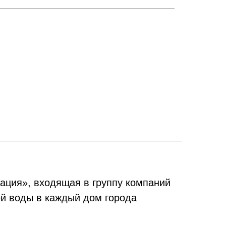
ия», входящая в группу компаний
ей воды в каждый дом города