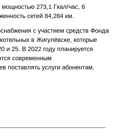
 мощностью 273,1 Гкал/час, 6
енность сетей 84,284 км.
снабжения с участием средств Фонда
котельных в Жигулёвске, которые
0 и 25. В 2022 году планируется
аются современным
ев поставлять услуги абонентам.