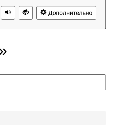
Дополнительно
»