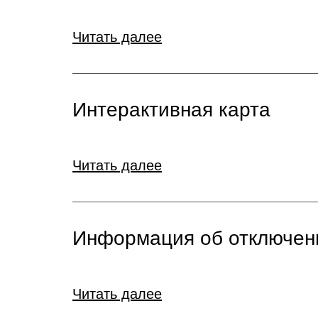
Читать далее
Интерактивная карта
Читать далее
Информация об отключен
Читать далее