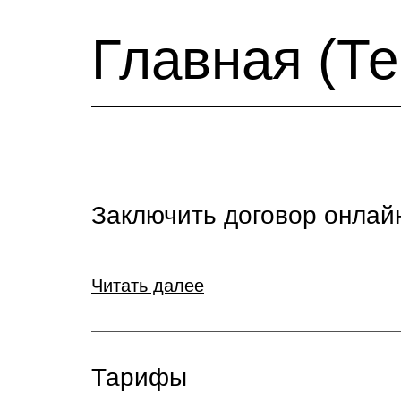
Главная (Т
Заключить договор онлай
Читать далее
Тарифы