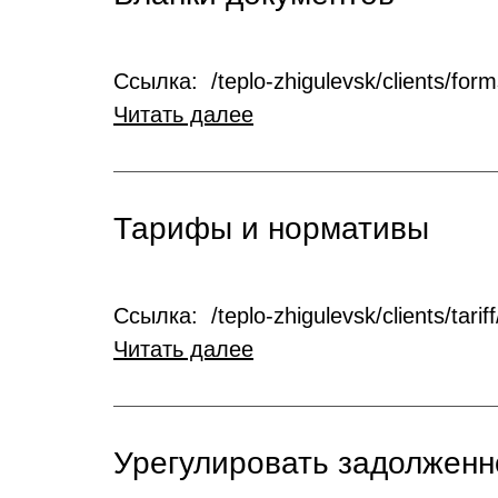
Ссылка: /teplo-zhigulevsk/clients/for
Читать далее
Тарифы и нормативы
Ссылка: /teplo-zhigulevsk/clients/tariff
Читать далее
Урегулировать задолженн